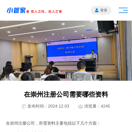
登录
在崇州注册公司需要哪些资料
发布时间：2024.12.03
浏览量：4245
在崇州注册公司，所需资料主要包括以下几个方面：