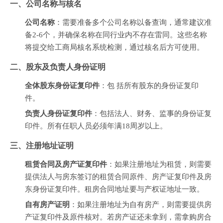
一、公司名称与核名
公司名称
：需要准备多个公司名称以备查询，通常建议准
备2-6个，并确保名称在同行业内不存在雷同。这些名称
将提交给工商局核名系统检测，通过核名后方可使用。
二、股东及负责人身份证明
全体股东身份证复印件
：包 括所有股东的身份证复印
件。
负责人身份证复印件
：包括法人、财务、监事的身份证复
印件。所有任职人员必须年满18周岁以上。
三、注册地址证明
租赁合同及房产证复印件
：如果注册地址为租赁，则需要
提供法人与房东签订的租赁合同原件、房产证复印件及房
东身份证复印件。租房合同地址要与产权证地址一致。
自有房产证明
：如果注册地址为自有房产，则需要提供房
产证复印件及原件核对。若房产证还未拿到，需拿购房合